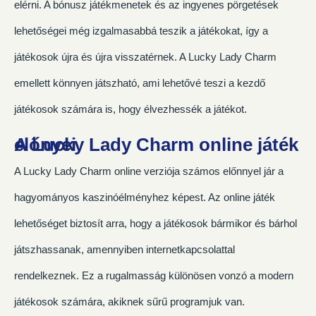
elérni. A bónusz játékmenetek és az ingyenes pörgetések
lehetőségei még izgalmasabbá teszik a játékokat, így a
játékosok újra és újra visszatérnek. A Lucky Lady Charm
emellett könnyen játszható, ami lehetővé teszi a kezdő
játékosok számára is, hogy élvezhessék a játékot.
A Lucky Lady Charm online játék előnyei
A Lucky Lady Charm online verziója számos előnnyel jár a
hagyományos kaszinóélményhez képest. Az online játék
lehetőséget biztosít arra, hogy a játékosok bármikor és bárhol
játszhassanak, amennyiben internetkapcsolattal
rendelkeznek. Ez a rugalmasság különösen vonzó a modern
játékosok számára, akiknek sűrű programjuk van.