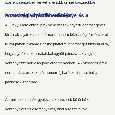
szerencsejáték élményét a legjobb online kaszinókban.
A Lucky Lady online élménye és a közösségi játék lehetőségei
A Lucky Lady online játékok nemcsak egyedi lehetőségeket
kínálnak a játékosok számára, hanem közösségi élményeket
is nyújtanak. Számos online platform lehetőséget biztosít arra,
hogy a játékosok barátaikkal együtt játsszanak vagy
versenyezzenek a legjobb eredményekért. A közösségi játék
nemcsak szórakoztató, hanem új barátokat is hozhat a
játékosok számára.
Az online kaszinók gyakran szerveznek különböző
versenyeket és eseményeket, ahol a résztvevők