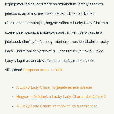
legnépszerűbb és legismertebb szimbólum, amely számos
játékos számára szerencsét hozhat. Ebben a cikkben
részletesen bemutatjuk, hogyan válhat a Lucky Lady Charm a
szerencse hozójává a játékok során, miként befolyásolja a
játékosok élményét, és hogy miért érdemes kipróbálni a Lucky
Lady Charm online verzióját is. Fedezze fel velünk a Lucky
Lady világát és annak varázslatos hatásait a kaszinók
világában!
látogassa meg az oldalt
A Lucky Lady Charm története és jelentősége
Hogyan működnek a Lucky Lady Charm slot játékok?
A Lucky Lady Charm szimbólum és a szerencse