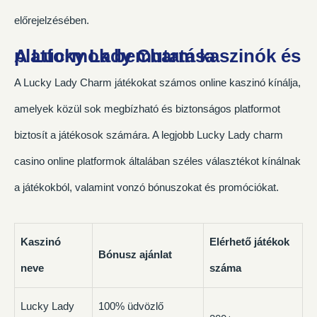
előrejelzésében.
A Lucky Lady Charm kaszinók és platformok bemutatása
A Lucky Lady Charm játékokat számos online kaszinó kínálja,
amelyek közül sok megbízható és biztonságos platformot
biztosít a játékosok számára. A legjobb Lucky Lady charm
casino online platformok általában széles választékot kínálnak
a játékokból, valamint vonzó bónuszokat és promóciókat.
Kaszinó
Elérhető játékok
Bónusz ajánlat
neve
száma
Lucky Lady
100% üdvözlő