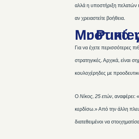
αλλά η υποστήριξη πελατών ή
αν χρειαστείτε βοήθεια.
Μυστικά για την πρ
Για να έχετε περισσότερες πι
στρατηγικές. Αρχικά, είναι σ
κουλοχέρηδες με προοδευτικά
Ο
Νίκος, 25 ετών
, αναφέρει: 
κερδίσω.» Από την άλλη πλευρ
διατεθειμένοι να στοιχηματίσε