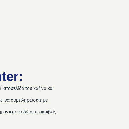
 ιστοσελίδα του καζίνο και
πει να συμπληρώσετε με
μαντικό να δώσετε ακριβείς