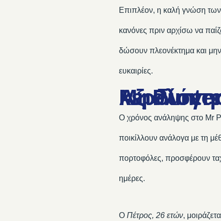
Επιπλέον, η καλή γνώση των 
κανόνες πριν αρχίσω να παίζ
δώσουν πλεονέκτημα και μην
ευκαιρίες.
Αξιολόγηση του χρόνου ανάληψης στο Mr Punter: Πόσο γρήγορα μπορείτε να κερδίσετε
Ο χρόνος ανάληψης στο Mr Pun
ποικίλλουν ανάλογα με τη μέ
πορτοφόλες, προσφέρουν ταχ
ημέρες.
Ο
Πέτρος, 26 ετών
, μοιράζετ