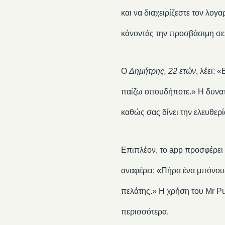
και να διαχειρίζεστε τον λογ
κάνοντάς την προσβάσιμη σε
Ο
Δημήτρης, 22 ετών
, λέει: 
παίζω οπουδήποτε.» Η δυνατότ
καθώς σας δίνει την ελευθερί
Επιπλέον, το app προσφέρει 
αναφέρει: «Πήρα ένα μπόνους
πελάτης.» Η χρήση του Mr Pun
περισσότερα.