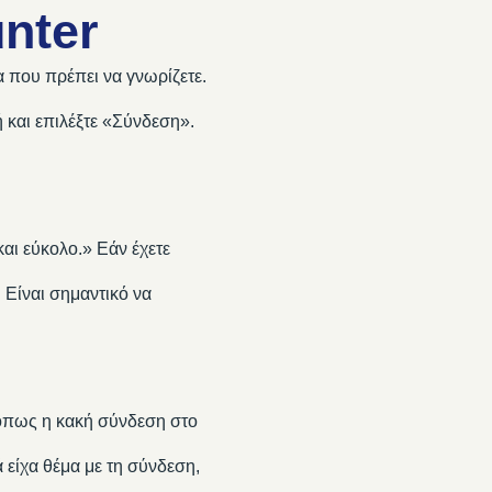
α που πρέπει να γνωρίζετε.
 και επιλέξτε «Σύνδεση».
και εύκολο.» Εάν έχετε
 Είναι σημαντικό να
 όπως η κακή σύνδεση στο
ά είχα θέμα με τη σύνδεση,