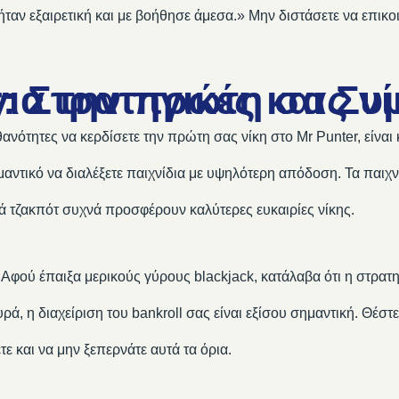
ταν εξαιρετική και με βοήθησε άμεσα.» Μην διστάσετε να επικο
ώτη σας νίκη στον Mr Punter: Στρατηγικές
θανότητες να κερδίσετε την πρώτη σας νίκη στο Mr Punter, είναι
ημαντικό να διαλέξετε παιχνίδια με υψηλότερη απόδοση. Τα παιχν
 τζακπότ συχνά προσφέρουν καλύτερες ευκαιρίες νίκης.
«Αφού έπαιξα μερικούς γύρους blackjack, κατάλαβα ότι η στρατηγ
ά, η διαχείριση του bankroll σας είναι εξίσου σημαντική. Θέστε
τε και να μην ξεπερνάτε αυτά τα όρια.