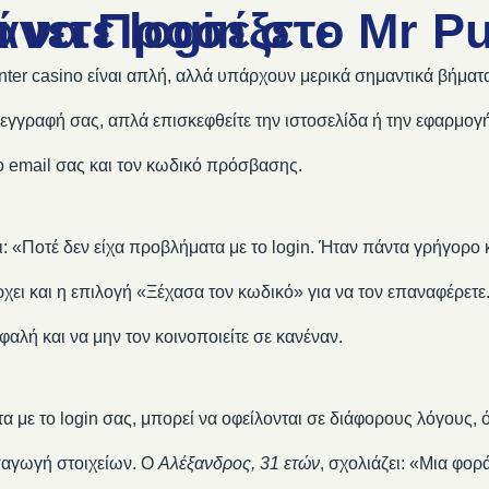
ο Mr Punter Casino: Τι να Προσέξετε
nter casino είναι απλή, αλλά υπάρχουν μερικά σημαντικά βήματ
εγγραφή σας, απλά επισκεφθείτε την ιστοσελίδα ή την εφαρμογή
το email σας και τον κωδικό πρόσβασης.
ι: «Ποτέ δεν είχα προβλήματα με το login. Ήταν πάντα γρήγορο 
χει και η επιλογή «Ξέχασα τον κωδικό» για να τον επαναφέρετε.
φαλή και να μην τον κοινοποιείτε σε κανέναν.
α με το login σας, μπορεί να οφείλονται σε διάφορους λόγους,
σαγωγή στοιχείων. Ο
Αλέξανδρος, 31 ετών
, σχολιάζει: «Μια φορ