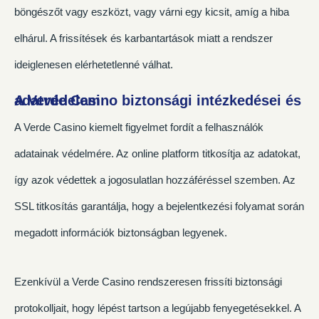
böngészőt vagy eszközt, vagy várni egy kicsit, amíg a hiba
elhárul. A frissítések és karbantartások miatt a rendszer
ideiglenesen elérhetetlenné válhat.
A Verde Casino biztonsági intézkedései és adatvédelem
A Verde Casino kiemelt figyelmet fordít a felhasználók
adatainak védelmére. Az online platform titkosítja az adatokat,
így azok védettek a jogosulatlan hozzáféréssel szemben. Az
SSL titkosítás garantálja, hogy a bejelentkezési folyamat során
megadott információk biztonságban legyenek.
Ezenkívül a Verde Casino rendszeresen frissíti biztonsági
protokolljait, hogy lépést tartson a legújabb fenyegetésekkel. A