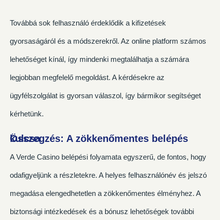
Továbbá sok felhasználó érdeklődik a kifizetések
gyorsaságáról és a módszerekről. Az online platform számos
lehetőséget kínál, így mindenki megtalálhatja a számára
legjobban megfelelő megoldást. A kérdésekre az
ügyfélszolgálat is gyorsan válaszol, így bármikor segítséget
kérhetünk.
Összegzés: A zökkenőmentes belépés kulcsa
A Verde Casino belépési folyamata egyszerű, de fontos, hogy
odafigyeljünk a részletekre. A helyes felhasználónév és jelszó
megadása elengedhetetlen a zökkenőmentes élményhez. A
biztonsági intézkedések és a bónusz lehetőségek további