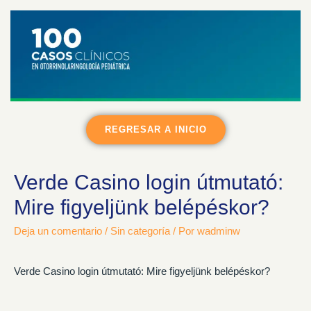
REGRESAR A INICIO
Verde Casino login útmutató:
Mire figyeljünk belépéskor?
Deja un comentario
/
Sin categoría
/ Por
wadminw
Verde Casino login útmutató: Mire figyeljünk belépéskor?