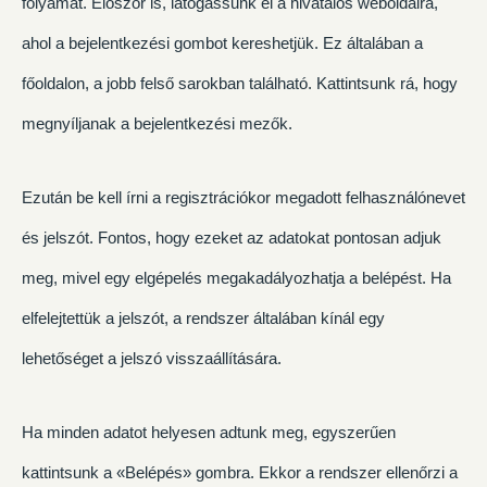
folyamat. Először is, látogassunk el a hivatalos weboldalra,
ahol a bejelentkezési gombot kereshetjük. Ez általában a
főoldalon, a jobb felső sarokban található. Kattintsunk rá, hogy
megnyíljanak a bejelentkezési mezők.
Ezután be kell írni a regisztrációkor megadott felhasználónevet
és jelszót. Fontos, hogy ezeket az adatokat pontosan adjuk
meg, mivel egy elgépelés megakadályozhatja a belépést. Ha
elfelejtettük a jelszót, a rendszer általában kínál egy
lehetőséget a jelszó visszaállítására.
Ha minden adatot helyesen adtunk meg, egyszerűen
kattintsunk a «Belépés» gombra. Ekkor a rendszer ellenőrzi a