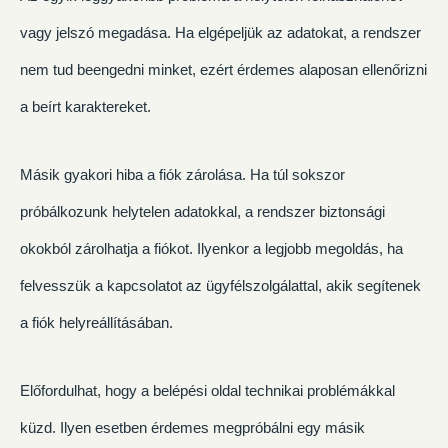
vagy jelszó megadása. Ha elgépeljük az adatokat, a rendszer
nem tud beengedni minket, ezért érdemes alaposan ellenőrizni
a beírt karaktereket.
Másik gyakori hiba a fiók zárolása. Ha túl sokszor
próbálkozunk helytelen adatokkal, a rendszer biztonsági
okokból zárolhatja a fiókot. Ilyenkor a legjobb megoldás, ha
felvesszük a kapcsolatot az ügyfélszolgálattal, akik segítenek
a fiók helyreállításában.
Előfordulhat, hogy a belépési oldal technikai problémákkal
küzd. Ilyen esetben érdemes megpróbálni egy másik