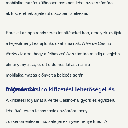
mobilalkalmazás különösen hasznos lehet azok számára,
akik szeretnék a játékot útközben is élvezni.
Emellett az app rendszeres frissítéseket kap, amelyek javítják
a teljesítményt és új funkciókat kínálnak. A Verde Casino
törekszik arra, hogy a felhasználók számára mindig a legjobb
élményt nyújtsa, ezért érdemes kihasználni a
mobilalkalmazás előnyeit a belépés során.
A Verde Casino kifizetési lehetőségei és folyamatok
A kifizetési folyamat a Verde Casino-nál gyors és egyszerű,
lehetővé téve a felhasználók számára, hogy
zökkenőmentesen hozzáférjenek nyereményeikhez. A