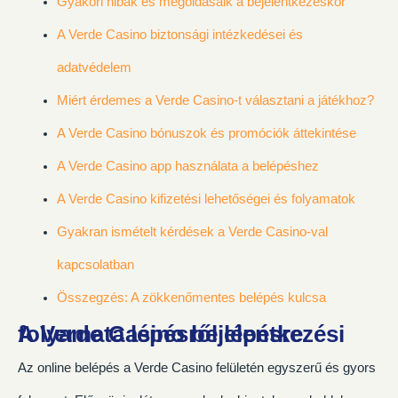
Gyakori hibák és megoldásaik a bejelentkezéskor
A Verde Casino biztonsági intézkedései és
adatvédelem
Miért érdemes a Verde Casino-t választani a játékhoz?
A Verde Casino bónuszok és promóciók áttekintése
A Verde Casino app használata a belépéshez
A Verde Casino kifizetési lehetőségei és folyamatok
Gyakran ismételt kérdések a Verde Casino-val
kapcsolatban
Összegzés: A zökkenőmentes belépés kulcsa
A Verde Casino bejelentkezési folyamata lépésről lépésre
Az online belépés a Verde Casino felületén egyszerű és gyors