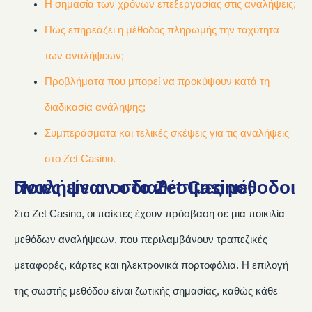
Η σημασία των χρόνων επεξεργασίας στις αναλήψεις;
Πώς επηρεάζει η μέθοδος πληρωμής την ταχύτητα
των αναλήψεων;
Προβλήματα που μπορεί να προκύψουν κατά τη
διαδικασία ανάληψης;
Συμπεράσματα και τελικές σκέψεις για τις αναλήψεις
στο Zet Casino.
Ποιες είναι οι διαθέσιμες μέθοδοι αναλήψεων στο Zet Casino;
Στο Zet Casino, οι παίκτες έχουν πρόσβαση σε μια ποικιλία
μεθόδων αναλήψεων, που περιλαμβάνουν τραπεζικές
μεταφορές, κάρτες και ηλεκτρονικά πορτοφόλια. Η επιλογή
της σωστής μεθόδου είναι ζωτικής σημασίας, καθώς κάθε