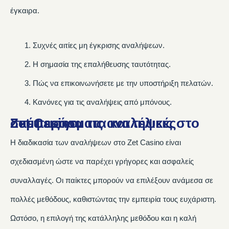
έγκαιρα.
Συχνές αιτίες μη έγκρισης αναλήψεων.
Η σημασία της επαλήθευσης ταυτότητας.
Πώς να επικοινωνήσετε με την υποστήριξη πελατών.
Κανόνες για τις αναλήψεις από μπόνους.
Συμπεράσματα και τελικές σκέψεις για τις αναλήψεις στο Zet Casino.
Η διαδικασία των αναλήψεων στο Zet Casino είναι
σχεδιασμένη ώστε να παρέχει γρήγορες και ασφαλείς
συναλλαγές. Οι παίκτες μπορούν να επιλέξουν ανάμεσα σε
πολλές μεθόδους, καθιστώντας την εμπειρία τους ευχάριστη.
Ωστόσο, η επιλογή της κατάλληλης μεθόδου και η καλή