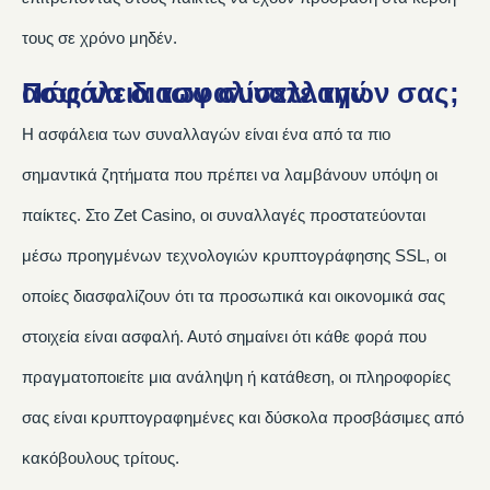
τους σε χρόνο μηδέν.
Πώς να διασφαλίσετε την ασφάλεια των συναλλαγών σας;
Η ασφάλεια των συναλλαγών είναι ένα από τα πιο
σημαντικά ζητήματα που πρέπει να λαμβάνουν υπόψη οι
παίκτες. Στο Zet Casino, οι συναλλαγές προστατεύονται
μέσω προηγμένων τεχνολογιών κρυπτογράφησης SSL, οι
οποίες διασφαλίζουν ότι τα προσωπικά και οικονομικά σας
στοιχεία είναι ασφαλή. Αυτό σημαίνει ότι κάθε φορά που
πραγματοποιείτε μια ανάληψη ή κατάθεση, οι πληροφορίες
σας είναι κρυπτογραφημένες και δύσκολα προσβάσιμες από
κακόβουλους τρίτους.