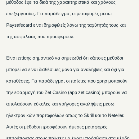
μέθοδος έχει τα δικά της χαρακτηριστικά και χρόνους
επεξεργασίας. Για παράδειγμα, οι μεταφορές μέσω
Paysafecard είναι δημοφιλείς λόγω της ταχύτητάς τους και
της ασφάλειας που προσφέρουν.
Είναι επίσης σημαντικό να σημειωθεί ότι κάποιες μέθοδοι
μπορεί να είναι διαθέσιμες μόνο για αναλήψεις και όχι για
καταθέσεις. Για παράδειγμα, οι παίκτες που χρησιμοποιούν
την εφαρμογή του Zet Casino (app zet casino) μπορούν να
απολαύσουν εύκολες και γρήγορες αναλήψεις μέσω
ηλεκτρονικών πορτοφολιών όπως το Skrill και το Neteller.
Αυτές οι μέθοδοι προσφέρουν άμεσες μεταφορές,
επιτρέποντας στους παίκτες να έχουν πρόσβαση στα κέρδη