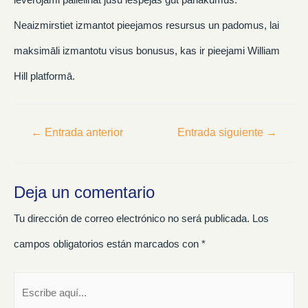
Neaizmirstiet izmantot pieejamos resursus un padomus, lai
maksimāli izmantotu visus bonusus, kas ir pieejami William
Hill platformā.
←
Entrada anterior
Entrada siguiente
→
Deja un comentario
Tu dirección de correo electrónico no será publicada.
Los
campos obligatorios están marcados con
*