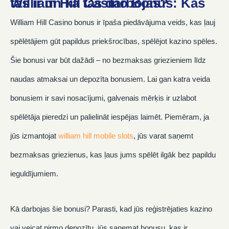
William Hill Casino Bonus: Kas tas ir un kā tas darbojas?
William Hill Casino bonus ir īpaša piedāvājuma veids, kas ļauj
spēlētājiem gūt papildus priekšrocības, spēlējot kazino spēles.
Šie bonusi var būt dažādi – no bezmaksas griezieniem līdz
naudas atmaksai un depozīta bonusiem. Lai gan katra veida
bonusiem ir savi nosacījumi, galvenais mērķis ir uzlabot
spēlētāja pieredzi un palielināt iespējas laimēt. Piemēram, ja
jūs izmantojat
william hill mobile slots
, jūs varat saņemt
bezmaksas griezienus, kas ļaus jums spēlēt ilgāk bez papildu
ieguldījumiem.
Kā darbojas šie bonusi? Parasti, kad jūs reģistrējaties kazino
vai veicat pirmo depozītu, jūs saņemat bonusu, kas ir