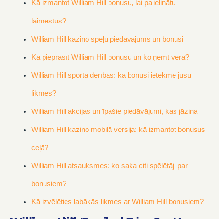
Kā izmantot William Hill bonusu, lai palielinātu
laimestus?
William Hill kazino spēļu piedāvājums un bonusi
Kā pieprasīt William Hill bonusu un ko ņemt vērā?
William Hill sporta derības: kā bonusi ietekmē jūsu
likmes?
William Hill akcijas un īpašie piedāvājumi, kas jāzina
William Hill kazino mobilā versija: kā izmantot bonusus
ceļā?
William Hill atsauksmes: ko saka citi spēlētāji par
bonusiem?
Kā izvēlēties labākās likmes ar William Hill bonusiem?