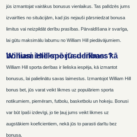
jūs izmantojat vairākus bonusus vienlaikus. Tas palīdzēs jums
izvairīties no situācijām, kad jūs nejauši pārsniedzat bonusa
limitus vai neizpildāt derību prasības. Pārvaldīšana ir svarīga,
lai gūtu maksimālu labumu no William Hill piedāvājumiem.
William Hill sporta derības: kā bonusi ietekmē jūsu likmes?
William Hill sporta derības ir lieliska iespēja, kā izmantot
bonusus, lai palielinātu savas laimestus. Izmantojot William Hill
bonus bet, jūs varat veikt likmes uz populāriem sporta
notikumiem, piemēram, futbolu, basketbolu un hokeju. Bonusi
var būt īpaši izdevīgi, jo tie ļauj jums veikt likmes uz
augstākiem koeficientiem, nekā jūs to parasti darītu bez
bonusa.