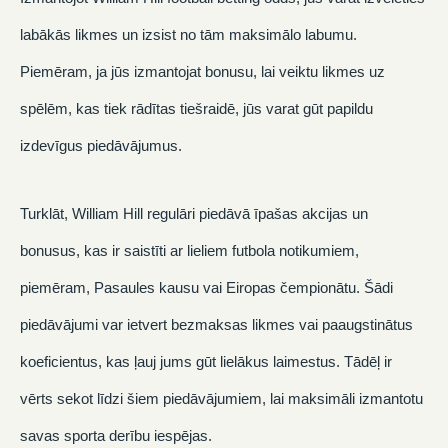
labākās likmes un izsist no tām maksimālo labumu.
Piemēram, ja jūs izmantojat bonusu, lai veiktu likmes uz
spēlēm, kas tiek rādītas tiešraidē, jūs varat gūt papildu
izdevīgus piedāvājumus.
Turklāt, William Hill regulāri piedāvā īpašas akcijas un
bonusus, kas ir saistīti ar lieliem futbola notikumiem,
piemēram, Pasaules kausu vai Eiropas čempionātu. Šādi
piedāvājumi var ietvert bezmaksas likmes vai paaugstinātus
koeficientus, kas ļauj jums gūt lielākus laimestus. Tādēļ ir
vērts sekot līdzi šiem piedāvājumiem, lai maksimāli izmantotu
savas sporta derību iespējas.