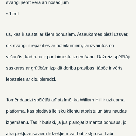
svarīgi ņemt vērā arī nosacījum
«`html
us, kas ir saistīti ar šiem bonusiem. Atsauksmes bieži uzsver,
cik svarīgi ir iepazīties ar noteikumiem, lai izvairītos no
vilšanās, kad runa ir par laimestu izņemšanu. Dažreiz spēlētāji
saskaras ar grūtībām izpildīt derību prasības, tāpēc ir vērts
iepazīties ar citu pieredzi.
Tomēr daudzi spēlētāji arī atzīmē, ka William Hill ir uzticama
platforma, kas piedāvā lielisku klientu atbalstu un ātru naudas
izņemšanu. Tas ir būtiski, ja jūs plānojat izmantot bonusus, jo
ātra piekļuve saviem līdzekļiem var būt izšķiroša. Labi