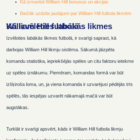
Kā izmantot William Hill bonusus un akcijas
Biežāk uzdotie jautājumi par William Hill futbola likmēm
Kā izvēlēties labākās likmes William Hill futbolā
Izvēloties labākās likmes futbolā, ir svarīgi saprast, kā
darbojas William Hill likmju sistēma. Sākumā jāizpēta
komandu statistika, iepriekšējās spēles un citu faktoru ietekme
uz spēles iznākumu. Piemēram, komandas formā var būt
izšķiroša loma, un, ja viena komanda ir uzvarējusi pēdējās trīs
spēlēs, tās iespējas uzvarēt nākamajā mačā var būt
augstākas.
Turklāt ir svarīgi apsvērt, kāds ir William Hill futbola likmju