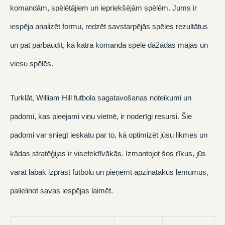
komandām, spēlētājiem un iepriekšējām spēlēm. Jums ir
iespēja analizēt formu, redzēt savstarpējās spēles rezultātus
un pat pārbaudīt, kā katra komanda spēlē dažādās mājas un
viesu spēlēs.
Turklāt, William Hill futbola sagatavošanas noteikumi un
padomi, kas pieejami viņu vietnē, ir noderīgi resursi. Šie
padomi var sniegt ieskatu par to, kā optimizēt jūsu likmes un
kādas stratēģijas ir visefektīvākās. Izmantojot šos rīkus, jūs
varat labāk izprast futbolu un pieņemt apzinātākus lēmumus,
palielinot savas iespējas laimēt.