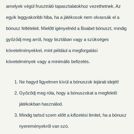
amelyek végül frusztráló tapasztalatokhoz vezethetnek. Az
egyik leggyakoribb hiba, ha a játékosok nem olvassák el a
bónusz feltételeit. Mielőtt igényelnéd a Boabet bónuszt, mindig
győződj meg arról, hogy tisztában vagy a szükséges
követelményekkel, mint például a megforgatási
követelmények vagy a minimális befizetés.
Ne hagyd figyelmen kívül a bónuszok lejárati idejét!
Győződj meg róla, hogy a bónuszokat a megfelelő
játékokban használod.
Mindig tartsd szem előtt a kifizetési limitet, ha a bónusz
nyereményekről van szó.