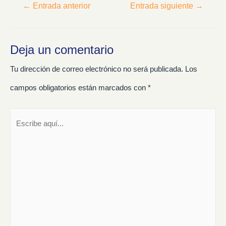
←
Entrada anterior
Entrada siguiente
→
Deja un comentario
Tu dirección de correo electrónico no será publicada.
Los
campos obligatorios están marcados con
*