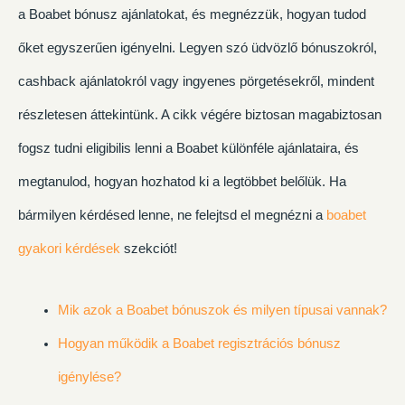
a Boabet bónusz ajánlatokat, és megnézzük, hogyan tudod
őket egyszerűen igényelni. Legyen szó üdvözlő bónuszokról,
cashback ajánlatokról vagy ingyenes pörgetésekről, mindent
részletesen áttekintünk. A cikk végére biztosan magabiztosan
fogsz tudni eligibilis lenni a Boabet különféle ajánlataira, és
megtanulod, hogyan hozhatod ki a legtöbbet belőlük. Ha
bármilyen kérdésed lenne, ne felejtsd el megnézni a
boabet
gyakori kérdések
szekciót!
Mik azok a Boabet bónuszok és milyen típusai vannak?
Hogyan működik a Boabet regisztrációs bónusz
igénylése?