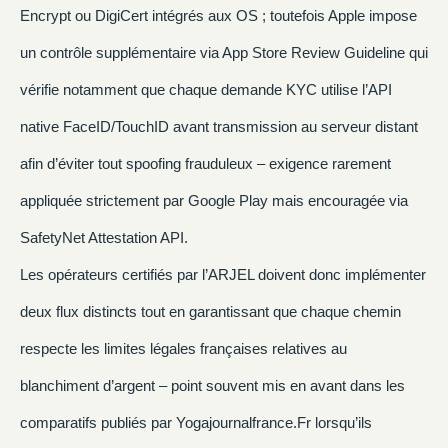
Encrypt ou DigiCert intégrés aux OS ; toutefois Apple impose
un contrôle supplémentaire via App Store Review Guideline qui
vérifie notamment que chaque demande KYC utilise l’API
native FaceID/TouchID avant transmission au serveur distant
afin d’éviter tout spoofing frauduleux – exigence rarement
appliquée strictement par Google Play mais encouragée via
SafetyNet Attestation API.
Les opérateurs certifiés par l’ARJEL doivent donc implémenter
deux flux distincts tout en garantissant que chaque chemin
respecte les limites légales françaises relatives au
blanchiment d’argent – point souvent mis en avant dans les
comparatifs publiés par Yogajournalfrance.Fr lorsqu’ils