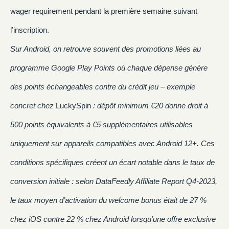
wager requirement pendant la première semaine suivant
l’inscription.
Sur Android, on retrouve souvent des promotions liées au
programme Google Play Points où chaque dépense génère
des points échangeables contre du crédit jeu – exemple
concret chez
LuckySpin
: dépôt minimum €20 donne droit à
500 points équivalents à €5 supplémentaires utilisables
uniquement sur appareils compatibles avec Android 12+. Ces
conditions spécifiques créent un écart notable dans le taux de
conversion initiale : selon DataFeedly Affiliate Report Q4‑2023,
le taux moyen d’activation du welcome bonus était de 27 %
chez iOS contre 22 % chez Android lorsqu’une offre exclusive