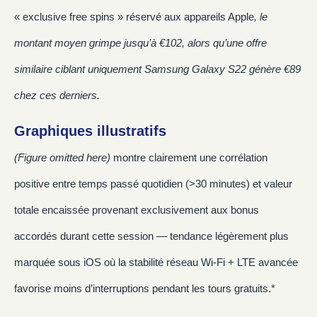
« exclusive free spins » réservé aux appareils Apple
, le
montant moyen grimpe jusqu’à €102, alors qu’une offre
similaire ciblant uniquement Samsung Galaxy S22 génère €89
chez ces derniers.
Graphiques illustratifs
(Figure omitted here)
montre clairement une corrélation
positive entre temps passé quotidien (>30 minutes) et valeur
totale encaissée provenant exclusivement aux bonus
accordés durant cette session — tendance légèrement plus
marquée sous iOS où la stabilité réseau Wi‑Fi + LTE avancée
favorise moins d’interruptions pendant les tours gratuits.*