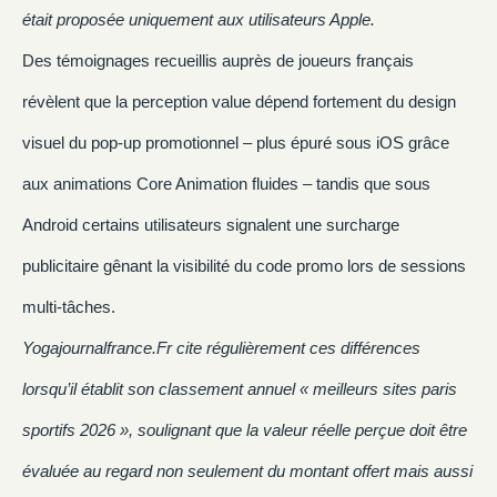
était proposée uniquement aux utilisateurs Apple.
Des témoignages recueillis auprès de joueurs français
révèlent que la perception value dépend fortement du design
visuel du pop‑up promotionnel – plus épuré sous iOS grâce
aux animations Core Animation fluides – tandis que sous
Android certains utilisateurs signalent une surcharge
publicitaire gênant la visibilité du code promo lors de sessions
multi‑tâches.
Yogajournalfrance.Fr cite régulièrement ces différences
lorsqu’il établit son classement annuel « meilleurs sites paris
sportifs 2026 », soulignant que la valeur réelle perçue doit être
évaluée au regard non seulement du montant offert mais aussi