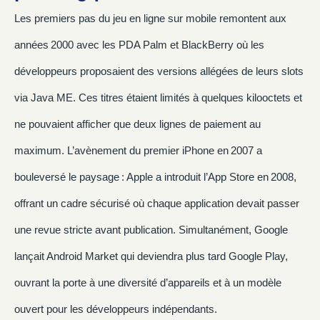
Les premiers pas du jeu en ligne sur mobile remontent aux
années 2000 avec les PDA Palm et BlackBerry où les
développeurs proposaient des versions allégées de leurs slots
via Java ME. Ces titres étaient limités à quelques kilooctets et
ne pouvaient afficher que deux lignes de paiement au
maximum. L’avènement du premier iPhone en 2007 a
bouleversé le paysage : Apple a introduit l’App Store en 2008,
offrant un cadre sécurisé où chaque application devait passer
une revue stricte avant publication. Simultanément, Google
lançait Android Market qui deviendra plus tard Google Play,
ouvrant la porte à une diversité d’appareils et à un modèle
ouvert pour les développeurs indépendants.