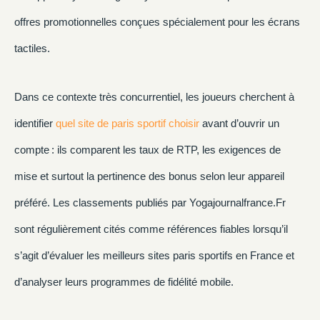
offres promotionnelles conçues spécialement pour les écrans
tactiles.
Dans ce contexte très concurrentiel, les joueurs cherchent à
identifier
quel site de paris sportif choisir
avant d’ouvrir un
compte : ils comparent les taux de RTP, les exigences de
mise et surtout la pertinence des bonus selon leur appareil
préféré. Les classements publiés par Yogajournalfrance.Fr
sont régulièrement cités comme références fiables lorsqu’il
s’agit d’évaluer les meilleurs sites paris sportifs en France et
d’analyser leurs programmes de fidélité mobile.