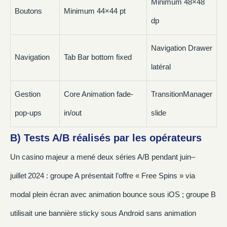
Minimum 48×48
Boutons
Minimum 44×44 pt
dp
Navigation Drawer
Navigation
Tab Bar bottom fixed
latéral
Gestion
Core Animation fade-
TransitionManager
pop‑ups
in/out
slide
B) Tests A/B réalisés par les opérateurs
Un casino majeur a mené deux séries A/B pendant juin–
juillet 2024 : groupe A présentait l’offre « Free Spins » via
modal plein écran avec animation bounce sous iOS ; groupe B
utilisait une bannière sticky sous Android sans animation