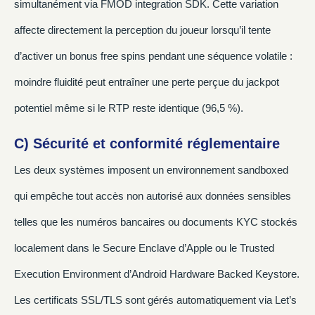
simultanément via FMOD integration SDK. Cette variation
affecte directement la perception du joueur lorsqu’il tente
d’activer un bonus free spins pendant une séquence volatile :
moindre fluidité peut entraîner une perte perçue du jackpot
potentiel même si le RTP reste identique (96,5 %).
C) Sécurité et conformité réglementaire
Les deux systèmes imposent un environnement sandboxed
qui empêche tout accès non autorisé aux données sensibles
telles que les numéros bancaires ou documents KYC stockés
localement dans le Secure Enclave d’Apple ou le Trusted
Execution Environment d’Android Hardware Backed Keystore.
Les certificats SSL/TLS sont gérés automatiquement via Let’s