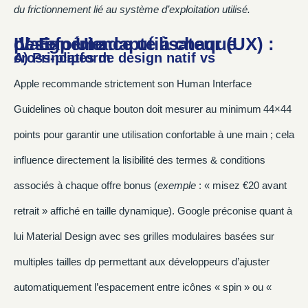
du frictionnement lié au système d’exploitation utilisé.
IV. Expérience utilisateur (UX) : design UI adapté à chaque plateforme
A) Principes de design natif vs cross‑platform
Apple recommande strictement son Human Interface
Guidelines où chaque bouton doit mesurer au minimum 44×44
points pour garantir une utilisation confortable à une main ; cela
influence directement la lisibilité des termes & conditions
associés à chaque offre bonus (
exemple
: « misez €20 avant
retrait » affiché en taille dynamique). Google préconise quant à
lui Material Design avec ses grilles modulaires basées sur
multiples tailles dp permettant aux développeurs d’ajuster
automatiquement l’espacement entre icônes « spin » ou «