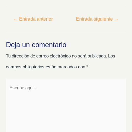
←
Entrada anterior
Entrada siguiente
→
Deja un comentario
Tu dirección de correo electrónico no será publicada.
Los
campos obligatorios están marcados con
*