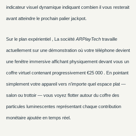
indicateur visuel dynamique indiquant combien il vous resterait
avant atteindre le prochain palier jackpot.
Sur le plan expérientiel , La société
ARPlayTech
travaille
actuellement sur une démonstration où votre téléphone devient
une fenêtre immersive affichant physiquement devant vous un
coffre virtuel contenant progressivement €​25 000 . En pointant
simplement votre appareil vers n’importe quel espace plat —
salon ou trottoir — vous voyez flotter autour du coffre des
particules luminescentes représentant chaque contribution
monétaire ajoutée en temps réel.