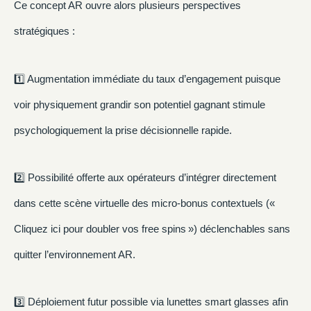
Ce concept AR ouvre alors plusieurs perspectives
stratégiques :
1️⃣ Augmentation immédiate du taux d’engagement puisque
voir physiquement grandir son potentiel gagnant stimule
psychologiquement la prise décisionnelle rapide.
2️⃣ Possibilité offerte aux opérateurs d’intégrer directement
dans cette scène virtuelle des micro‑bonus contextuels («
Cliquez ici pour doubler vos free spins ») déclenchables sans
quitter l’environnement AR.
3️⃣ Déploiement futur possible via lunettes smart glasses afin