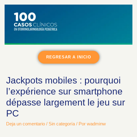
REGRESAR A INICIO
Jackpots mobiles : pourquoi
l’expérience sur smartphone
dépasse largement le jeu sur
PC
Deja un comentario
/
Sin categoría
/ Por
wadminw