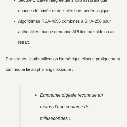
Secure Enclave intégrée dans iOS assurant que
chaque clé privée reste isolée hors portée logique.
Algorithmes RSA‑4096 combinés à SHA‑256 pour
authentifier chaque demande API liée au solde ou au
retrait.
Par ailleurs, l’authentification biométrique élimine pratiquement
tout risque lié au phishing classique :
Empreinte digitale reconnue en
moins d’une centaine de
millisecondes ;