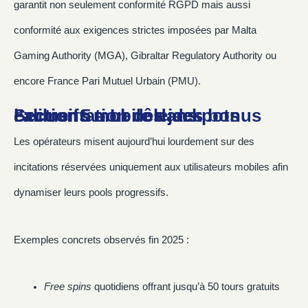
garantit non seulement conformité RGPD mais aussi
conformité aux exigences strictes imposées par Malta
Gaming Authority (MGA), Gibraltar Regulatory Authority ou
encore France Pari Mutuel Urbain (PMU).
Section 5 – Le rôle des bonus exclusifs mobile dans l’alimentation des jackpots
Les opérateurs misent aujourd’hui lourdement sur des
incitations réservées uniquement aux utilisateurs mobiles afin
dynamiser leurs pools progressifs.
Exemples concrets observés fin 2025 :
Free spins
quotidiens offrant jusqu’à 50 tours gratuits