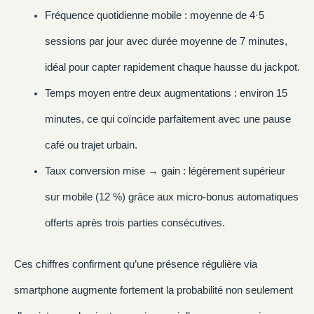
Fréquence quotidienne mobile : moyenne de 4·5
sessions par jour avec durée moyenne de 7 minutes,
idéal pour capter rapidement chaque hausse du jackpot.
Temps moyen entre deux augmentations : environ 15
minutes, ce qui coïncide parfaitement avec une pause
café ou trajet urbain.
Taux conversion mise → gain : légèrement supérieur
sur mobile (12 %) grâce aux micro‑bonus automatiques
offerts après trois parties consécutives.
Ces chiffres confirment qu’une présence régulière via
smartphone augmente fortement la probabilité non seulement