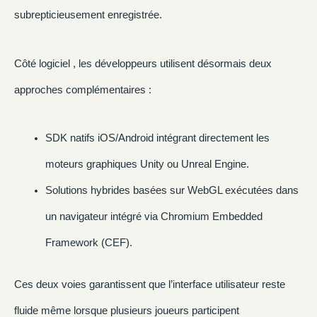
subrepticieusement enregistrée.
Côté logiciel , les développeurs utilisent désormais deux
approches complémentaires :
SDK natifs iOS/Android intégrant directement les
moteurs graphiques Unity ou Unreal Engine.
Solutions hybrides basées sur WebGL exécutées dans
un navigateur intégré via Chromium Embedded
Framework (CEF).
Ces deux voies garantissent que l’interface utilisateur reste
fluide même lorsque plusieurs joueurs participent