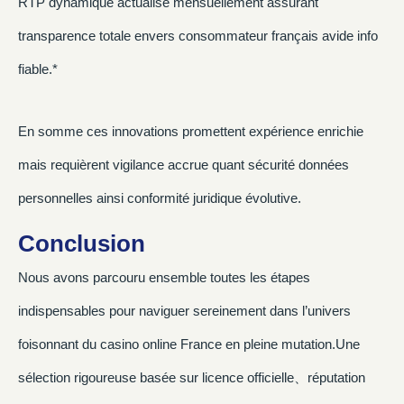
RTP dynamique actualisé mensuellement assurant
transparence totale envers consommateur français avide info
fiable.*
En somme ces innovations promettent expérience enrichie
mais requièrent vigilance accrue quant sécurité données
personnelles ainsi conformité juridique évolutive.
Conclusion
Nous avons parcouru ensemble toutes les étapes
indispensables pour naviguer sereinement dans l’univers
foisonnant du casino online France en pleine mutation.Une
sélection rigoureuse basée sur licence officielle、réputation