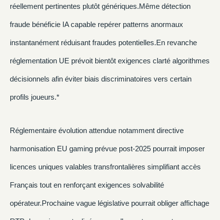
réellement pertinentes plutôt génériques.Même détection
fraude bénéficie IA capable repérer patterns anormaux
instantanément réduisant fraudes potentielles.En revanche
réglementation UE prévoit bientôt exigences clarté algorithmes
décisionnels afin éviter biais discriminatoires vers certain
profils joueurs.*
Réglementaire évolution attendue notamment directive
harmonisation EU gaming prévue post‑2025 pourrait imposer
licences uniques valables transfrontalières simplifiant accès
Français tout en renforçant exigences solvabilité
opérateur.Prochaine vague législative pourrait obliger affichage