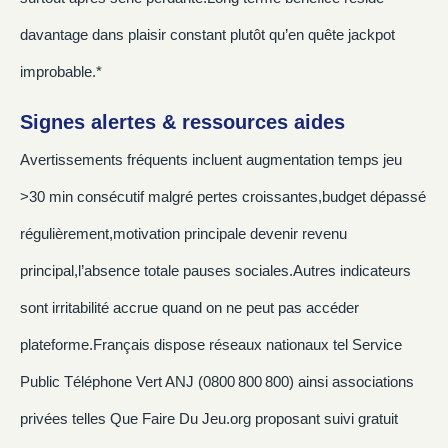
davantage dans plaisir constant plutôt qu’en quête jackpot
improbable.*
Signes alertes & ressources aides
Avertissements fréquents incluent augmentation temps jeu
>30 min consécutif malgré pertes croissantes,budget dépassé
régulièrement,motivation principale devenir revenu
principal,l’absence totale pauses sociales.Autres indicateurs
sont irritabilité accrue quand on ne peut pas accéder
plateforme.Français dispose réseaux nationaux tel Service
Public Téléphone Vert ANJ (0800 800 800) ainsi associations
privées telles Que Faire Du Jeu.org proposant suivi gratuit