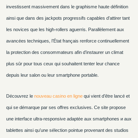
investissent massivement dans le graphisme haute définition
ainsi que dans des jackpots progressifs capables d’attirer tant
les novices que les high‑rollers aguerris. Parallèlement aux
avancées techniques, l’État français renforce continuellement
la protection des consommateurs afin d’instaurer un climat
plus sûr pour tous ceux qui souhaitent tenter leur chance
depuis leur salon ou leur smartphone portable.
Découvrez le
nouveau casino en ligne
qui vient d’être lancé et
qui se démarque par ses offres exclusives. Ce site propose
une interface ultra‑responsive adaptée aux smartphones и aux
tablettes ainsi qu’une sélection pointue provenant des studios