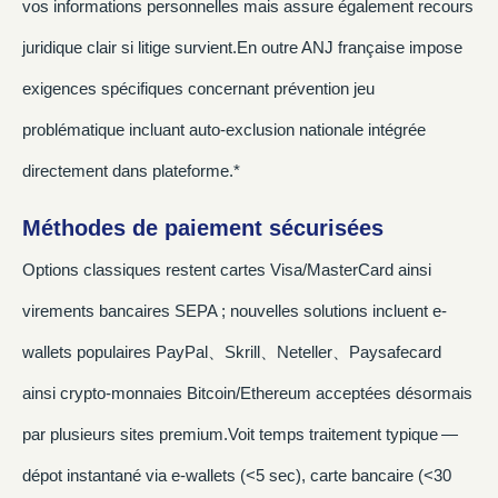
vos informations personnelles mais assure également recours
juridique clair si litige survient.En outre ANJ française impose
exigences spécifiques concernant prévention jeu
problématique incluant auto-exclusion nationale intégrée
directement dans plateforme.*
Méthodes de paiement sécurisées
Options classiques restent cartes Visa/MasterCard ainsi
virements bancaires SEPA ; nouvelles solutions incluent e-
wallets populaires PayPal、Skrill、Neteller、Paysafecard
ainsi crypto-monnaies Bitcoin/Ethereum acceptées désormais
par plusieurs sites premium.Voit temps traitement typique —
dépot instantané via e-wallets (<5 sec), carte bancaire (<30