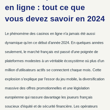
en ligne : tout ce que
vous devez savoir en 2024
Le phénomène des casinos en ligne n’a jamais été aussi
dynamique qu’en ce début d’année 2024. En quelques années
seulement, le marché français est passé d’une poignée de
plateformes modestes à un véritable écosystème où plus d’un
million d’utilisateurs actifs se connectent chaque mois. Cette
explosion s’explique par l’essor du jeu mobile, la diversification
massive des offres promotionnelles et une législation
européenne qui rassure davantage les joueurs français
soucieux d’équité et de sécurité financière. Les opérateurs