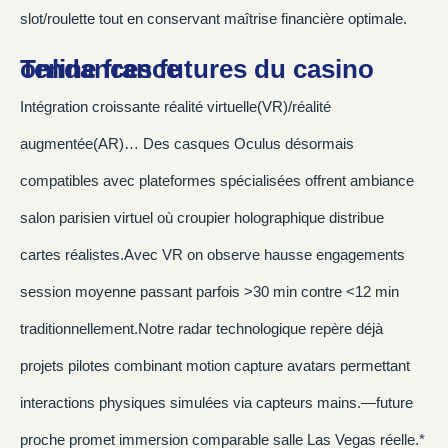
slot/roulette tout en conservant maîtrise financière optimale.
Tendances futures du casino online france
Intégration croissante réalité virtuelle(VR)/réalité
augmentée(AR)… Des casques Oculus désormais
compatibles avec plateformes spécialisées offrent ambiance
salon parisien virtuel où croupier holographique distribue
cartes réalistes.Avec VR on observe hausse engagements
session moyenne passant parfois >30 min contre <12 min
traditionnellement.Notre radar technologique repère déjà
projets pilotes combinant motion capture avatars permettant
interactions physiques simulées via capteurs mains.—future
proche promet immersion comparable salle Las Vegas réelle.*