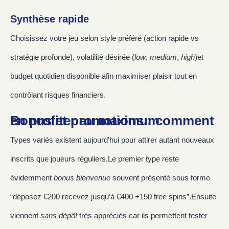
Synthèse rapide
Choisissez votre jeu selon style préféré (action rapide vs
stratégie profonde), volatilité désirée (
low
,
medium
,
high
)​et
budget quotidien disponible afin maximiser plaisir tout en
contrôlant risques financiers.
Bonus et promotions : comment en profiter au maximum
Types variés existent aujourd’hui pour attirer autant nouveaux
inscrits que joueurs réguliers.Le premier type reste
évidemment
bonus bienvenue
souvent présenté sous forme
“déposez €200 recevez jusqu’à €400 +150 free spins”.Ensuite
viennent
sans dépôt
très appréciés car ils permettent tester