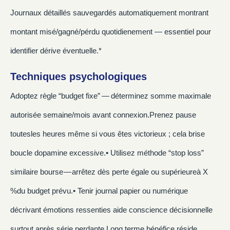
Journaux détaillés sauvegardés automatiquement montrant
montant misé/gagné/pérdu quotidienement — essentiel pour
identifier dérive éventuelle.*
Techniques psychologiques
Adoptez règle “budget fixe” — déterminez somme maximale
autorisée semaine/mois avant connexion.Prenez pause
toutesles heures même si vous êtes victorieux ; cela brise
boucle dopamine excessive.• Utilisez méthode “stop loss”
similaire bourse — arrêtez dès perte égale ou supérieureà X
%du budget prévu.• Tenir journal papier ou numérique
décrivant émotions ressenties aide conscience décisionnelle
surtout après série perdante.Long terme bénéfice réside