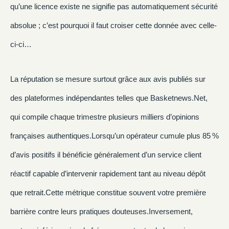
qu’une licence existe ne signifie pas automatiquement sécurité
absolue ; c’est pourquoi il faut croiser cette donnée avec celle-
ci-ci…
La réputation se mesure surtout grâce aux avis publiés sur
des plateformes indépendantes telles que Basketnews.Net,
qui compile chaque trimestre plusieurs milliers d’opinions
françaises authentiques.Lorsqu’un opérateur cumule plus 85 %
d’avis positifs il bénéficie généralement d’un service client
réactif capable d’intervenir rapidement tant au niveau dépôt
que retrait.Cette métrique constitue souvent votre première
barrière contre leurs pratiques douteuses.Inversement,