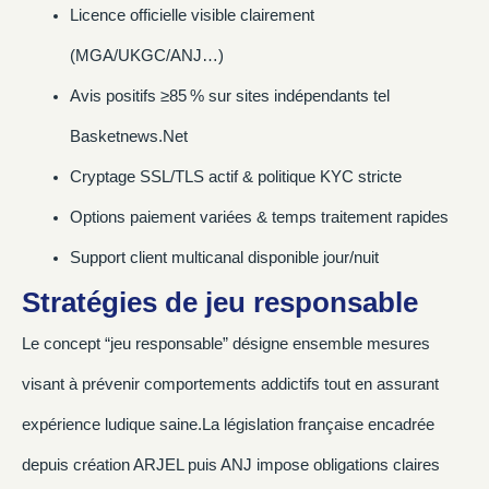
Licence officielle visible clairement
(MGA/UKGC/ANJ…)
Avis positifs ≥85 % sur sites indépendants tel
Basketnews.Net
Cryptage SSL/TLS actif & politique KYC stricte
Options paiement variées & temps traitement rapides
Support client multicanal disponible jour/nuit
Stratégies de jeu responsable
Le concept “jeu responsable” désigne ensemble mesures
visant à prévenir comportements addictifs tout en assurant
expérience ludique saine.La législation française encadrée
depuis création ARJEL puis ANJ impose obligations claires