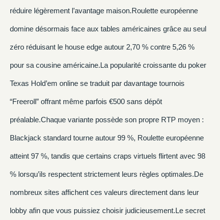
réduire légèrement l’avantage maison.Roulette européenne
domine désormais face aux tables américaines grâce au seul
zéro réduisant le house edge autour 2,70 % contre 5,26 %
pour sa cousine américaine.La popularité croissante du poker
Texas Hold’em online se traduit par davantage tournois
“Freeroll” offrant même parfois €500 sans dépôt
préalable.Chaque variante possède son propre RTP moyen :
Blackjack standard tourne autour 99 %, Roulette européenne
atteint 97 %, tandis que certains craps virtuels flirtent avec 98
% lorsqu’ils respectent strictement leurs règles optimales.De
nombreux sites affichent ces valeurs directement dans leur
lobby afin que vous puissiez choisir judicieusement.Le secret