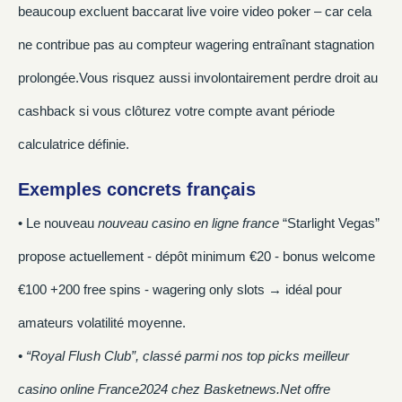
beaucoup excluent baccarat live voire video poker – car cela
ne contribue pas au compteur wagering entraînant stagnation
prolongée.Vous risquez aussi involontairement perdre droit au
cashback si vous clôturez votre compte avant période
calculatrice définie.​
Exemples concrets français
• Le nouveau
nouveau casino en ligne france
“Starlight Vegas”
propose actuellement ‑ dépôt minimum €20 ‑ bonus welcome
€100 +200 free spins ‑ wagering only slots → idéal pour
amateurs volatilité moyenne.
• “Royal Flush Club”, classé parmi nos top picks meilleur
casino online France2024 chez Basketnews.Net offre