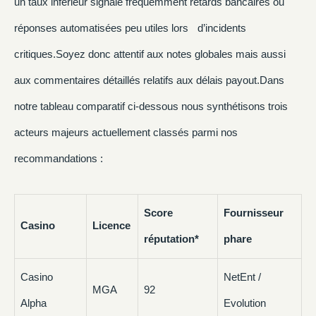
un taux inférieur signale fréquemment retards bancaires ou
réponses automatisées peu utiles lors d’incidents
critiques.Soyez donc attentif aux notes globales mais aussi
aux commentaires détaillés relatifs aux délais payout.Dans
notre tableau comparatif ci-dessous nous synthétisons trois
acteurs majeurs actuellement classés parmi nos
recommandations :
Score
Fournisseur
Casino
Licence
réputation*
phare
Casino
NetEnt /
MGA
92
Alpha
Evolution