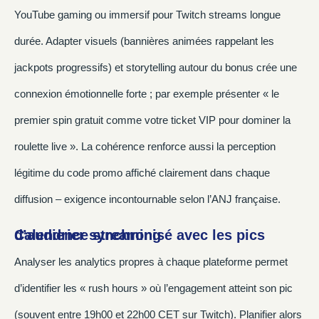
YouTube gaming ou immersif pour Twitch streams longue
durée. Adapter visuels (bannières animées rappelant les
jackpots progressifs) et storytelling autour du bonus crée une
connexion émotionnelle forte ; par exemple présenter « le
premier spin gratuit comme votre ticket VIP pour dominer la
roulette live ». La cohérence renforce aussi la perception
légitime du code promo affiché clairement dans chaque
diffusion – exigence incontournable selon l’ANJ française.
Calendrier synchronisé avec les pics d’audience streaming
Analyser les analytics propres à chaque plateforme permet
d’identifier les « rush hours » où l’engagement atteint son pic
(souvent entre 19h00 et 22h00 CET sur Twitch). Planifier alors