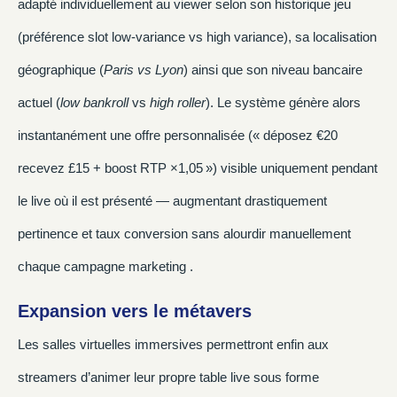
adapté individuellement au viewer selon son historique jeu
(préférence slot low‑variance vs high variance), sa localisation
géographique (
Paris vs Lyon
) ainsi que son niveau bancaire
actuel (
low bankroll
vs
high roller
). Le système génère alors
instantanément une offre personnalisée (« déposez €20
recevez £15 + boost RTP ×1,05 ») visible uniquement pendant
le live où il est présenté — augmentant drastiquement
pertinence et taux conversion sans alourdir manuellement
chaque campagne marketing .
Expansion vers le métavers
Les salles virtuelles immersives permettront enfin aux
streamers d’animer leur propre table live sous forme