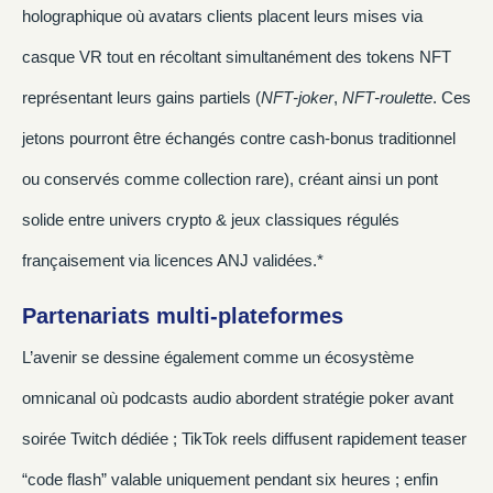
holographique où avatars clients placent leurs mises via
casque VR tout en récoltant simultanément des tokens NFT
représentant leurs gains partiels (
NFT‑joker
,
NFT‑roulette
. Ces
jetons pourront être échangés contre cash‑bonus traditionnel
ou conservés comme collection rare), créant ainsi un pont
solide entre univers crypto & jeux classiques régulés
françaisement via licences ANJ validées.*
Partenariats multi‑plateformes
L’avenir se dessine également comme un écosystème
omnicanal où podcasts audio abordent stratégie poker avant
soirée Twitch dédiée ; TikTok reels diffusent rapidement teaser
“code flash” valable uniquement pendant six heures ; enfin