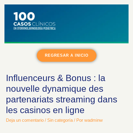
REGRESAR A INICIO
Influenceurs & Bonus : la
nouvelle dynamique des
partenariats streaming dans
les casinos en ligne
Deja un comentario
/
Sin categoría
/ Por
wadminw