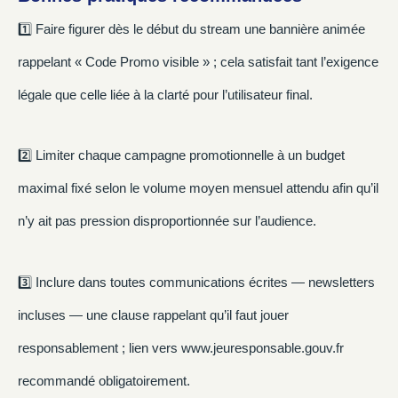
1️⃣ Faire figurer dès le début du stream une bannière animée
rappelant « Code Promo visible » ; cela satisfait tant l’exigence
légale que celle liée à la clarté pour l’utilisateur final.
2️⃣ Limiter chaque campagne promotionnelle à un budget
maximal fixé selon le volume moyen mensuel attendu afin qu’il
n’y ait pas pression disproportionnée sur l’audience.
3️⃣ Inclure dans toutes communications écrites — newsletters
incluses — une clause rappelant qu’il faut jouer
responsablement ; lien vers www.jeuresponsable.gouv.fr
recommandé obligatoirement.