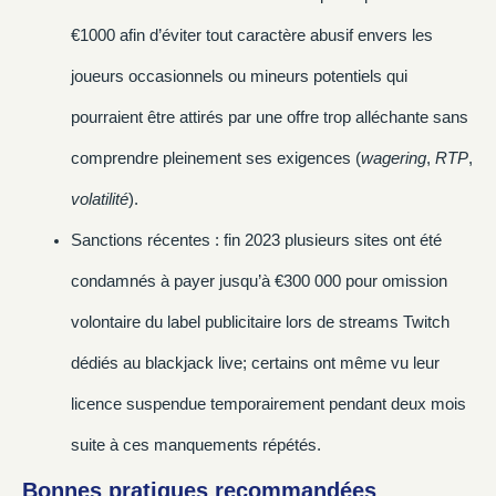
€1000 afin d’éviter tout caractère abusif envers les
joueurs occasionnels ou mineurs potentiels qui
pourraient être attirés par une offre trop alléchante sans
comprendre pleinement ses exigences (
wagering
,
RTP
,
volatilité
).
Sanctions récentes : fin 2023 plusieurs sites ont été
condamnés à payer jusqu’à €300 000 pour omission
volontaire du label publicitaire lors de streams Twitch
dédiés au blackjack live; certains ont même vu leur
licence suspendue temporairement pendant deux mois
suite à ces manquements répétés.
Bonnes pratiques recommandées