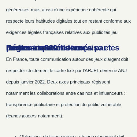
généreuses mais aussi d’une expérience cohérente qui
respecte leurs habitudes digitales tout en restant conforme aux
exigences légales françaises relatives aux publicités jeu.
Réglementation française et limites imposées aux partenariats influencés par les bonus – ≈ 360 mots
En France, toute communication autour des jeux d’argent doit
respecter strictement le cadre fixé par l’ARJEL devenue ANJ
depuis janvier 2022. Deux axes principaux régissent
notamment les collaborations entre casinos et influenceurs :
transparence publicitaire et protection du public vulnérable
(
jeunes joueurs
notamment).
Obligations de transparence : chaque placement doit