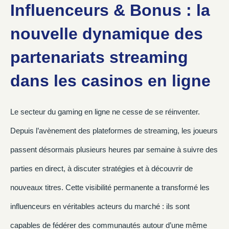
Influenceurs & Bonus : la
nouvelle dynamique des
partenariats streaming
dans les casinos en ligne
Le secteur du gaming en ligne ne cesse de se réinventer.
Depuis l’avènement des plateformes de streaming, les joueurs
passent désormais plusieurs heures par semaine à suivre des
parties en direct, à discuter stratégies et à découvrir de
nouveaux titres. Cette visibilité permanente a transformé les
influenceurs en véritables acteurs du marché : ils sont
capables de fédérer des communautés autour d’une même