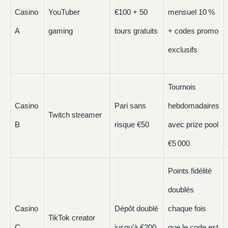
Casino
YouTuber
€100 + 50
mensuel 10 %
A
gaming
tours gratuits
+ codes promo
exclusifs
Tournois
Casino
Pari sans
hebdomadaires
Twitch streamer
B
risque €50
avec prize pool
€5 000
Points fidélité
doublés
Casino
Dépôt doublé
chaque fois
TikTok creator
C
jusqu’à €200
que le code est