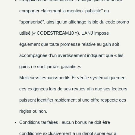
comporter clairement la mention “publicité” ou
“sponsorisé”, ainsi qu’un affichage lisible du code promo
utilisé (« CODESTREAM10 »). L’ANJ impose
également que toute promesse relative au gain soit
accompagnée d’un avertissement indiquant que « les
gains ne sont jamais garantis ».
Meilleurssitesparissportifs.Fr vérifie systématiquement
ces exigences lors de ses revues afin que ses lecteurs
puissent identifier rapidement si une offre respecte ces
règles ou non.
Conditions tarifaires : aucun bonus ne doit être
conditionné exclusivement à un dépôt supérieur à