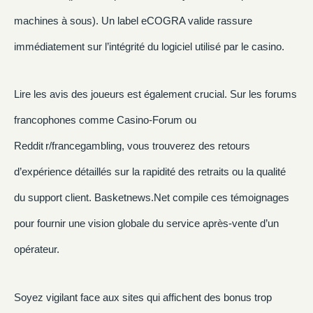
machines à sous). Un label eCOGRA valide rassure
immédiatement sur l’intégrité du logiciel utilisé par le casino.
Lire les avis des joueurs est également crucial. Sur les forums
francophones comme Casino‑Forum ou
Reddit r/francegambling, vous trouverez des retours
d’expérience détaillés sur la rapidité des retraits ou la qualité
du support client. Basketnews.Net compile ces témoignages
pour fournir une vision globale du service après‑vente d’un
opérateur.
Soyez vigilant face aux sites qui affichent des bonus trop