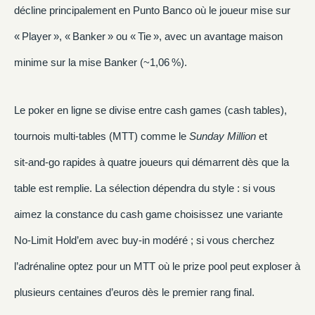
décline principalement en Punto Banco où le joueur mise sur
« Player », « Banker » ou « Tie », avec un avantage maison
minime sur la mise Banker (~1,06 %).
Le poker en ligne se divise entre cash games (cash tables),
tournois multi‑tables (MTT) comme le
Sunday Million
et
sit‑and‑go rapides à quatre joueurs qui démarrent dès que la
table est remplie. La sélection dépendra du style : si vous
aimez la constance du cash game choisissez une variante
No‑Limit Hold’em avec buy‑in modéré ; si vous cherchez
l’adrénaline optez pour un MTT où le prize pool peut exploser à
plusieurs centaines d’euros dès le premier rang final.