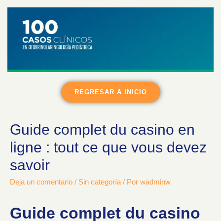
REGRESAR A INICIO
Guide complet du casino en
ligne : tout ce que vous devez
savoir
Deja un comentario
/
Sin categoría
/ Por
wadminw
Guide complet du casino