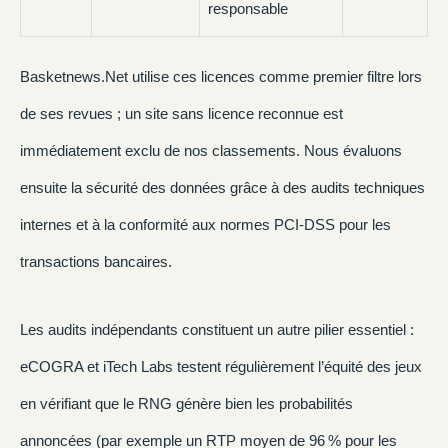
responsable
Basketnews.Net utilise ces licences comme premier filtre lors
de ses revues ; un site sans licence reconnue est
immédiatement exclu de nos classements. Nous évaluons
ensuite la sécurité des données grâce à des audits techniques
internes et à la conformité aux normes PCI‑DSS pour les
transactions bancaires.
Les audits indépendants constituent un autre pilier essentiel :
eCOGRA et iTech Labs testent régulièrement l’équité des jeux
en vérifiant que le RNG génère bien les probabilités
annoncées (par exemple un RTP moyen de 96 % pour les