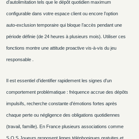
d’autolimitation tels que le dépôt quotidien maximum
configurable dans votre espace client ou encore l’option
auto‑exclusion temporaire qui bloque l’accès pendant une
période définie (de 24 heures à plusieurs mois). Utiliser ces
fonctions montre une attitude proactive vis‑à‑vis du jeu
responsable .
Il est essentiel d’identifier rapidement les signes d’un
comportement problématique : fréquence accrue des dépôts
impulsifs, recherche constante d’émotions fortes après
chaque perte ou négligence des obligations quotidiennes
(travail, famille). En France plusieurs associations comme
S.O.S Joueurs proposent lignes téléphoniques gratuites et