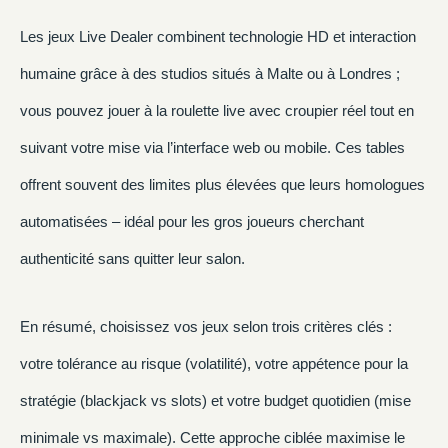
Les jeux Live Dealer combinent technologie HD et interaction
humaine grâce à des studios situés à Malte ou à Londres ;
vous pouvez jouer à la roulette live avec croupier réel tout en
suivant votre mise via l’interface web ou mobile. Ces tables
offrent souvent des limites plus élevées que leurs homologues
automatisées – idéal pour les gros joueurs cherchant
authenticité sans quitter leur salon.
En résumé, choisissez vos jeux selon trois critères clés :
votre tolérance au risque (volatilité), votre appétence pour la
stratégie (blackjack vs slots) et votre budget quotidien (mise
minimale vs maximale). Cette approche ciblée maximise le