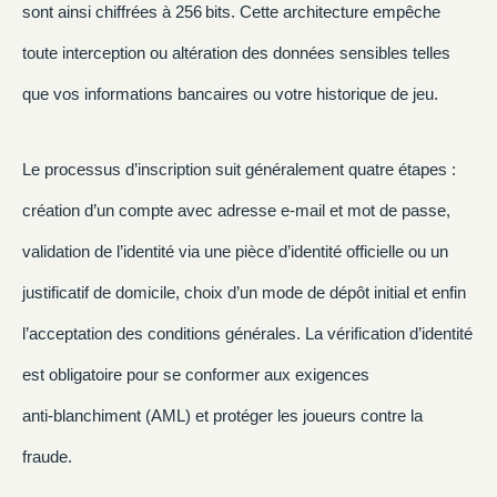
sont ainsi chiffrées à 256 bits. Cette architecture empêche
toute interception ou altération des données sensibles telles
que vos informations bancaires ou votre historique de jeu.
Le processus d’inscription suit généralement quatre étapes :
création d’un compte avec adresse e‑mail et mot de passe,
validation de l’identité via une pièce d’identité officielle ou un
justificatif de domicile, choix d’un mode de dépôt initial et enfin
l’acceptation des conditions générales. La vérification d’identité
est obligatoire pour se conformer aux exigences
anti‑blanchiment (AML) et protéger les joueurs contre la
fraude.