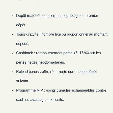
Dépôt matché : doublement ou triplage du premier
dépôt.
Tours gratuits : nombre fixe ou proportionnel au montant
déposé.
Cashback : remboursement partiel (5–15 %) sur les
pertes nettes hebdomadaires.
Reload bonus : offre récurrente sur chaque dépôt
suivant.
Programme VIP : points cumulés échangeables contre
cash ou avantages exclusifs.