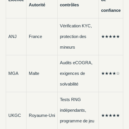
Autorité
contrôles
confiance
Vérification KYC,
ANJ
France
protection des
★★★★★
mineurs
Audits eCOGRA,
MGA
Malte
exigences de
★★★★☆
solvabilité
Tests RNG
indépendants,
UKGC
Royaume‑Uni
★★★★★
programme de jeu