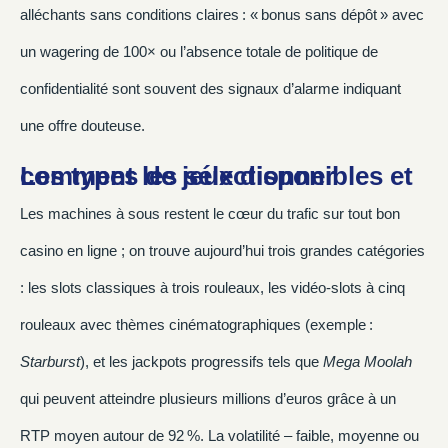
alléchants sans conditions claires : « bonus sans dépôt » avec
un wagering de 100× ou l’absence totale de politique de
confidentialité sont souvent des signaux d’alarme indiquant
une offre douteuse.
Les types de jeux disponibles et comment les sélectionner
Les machines à sous restent le cœur du trafic sur tout bon
casino en ligne ; on trouve aujourd’hui trois grandes catégories
: les slots classiques à trois rouleaux, les vidéo‑slots à cinq
rouleaux avec thèmes cinématographiques (exemple :
Starburst
), et les jackpots progressifs tels que
Mega Moolah
qui peuvent atteindre plusieurs millions d’euros grâce à un
RTP moyen autour de 92 %. La volatilité – faible, moyenne ou