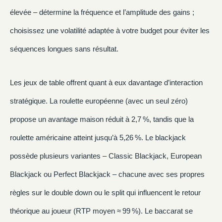
élevée – détermine la fréquence et l’amplitude des gains ;
choisissez une volatilité adaptée à votre budget pour éviter les
séquences longues sans résultat.
Les jeux de table offrent quant à eux davantage d’interaction
stratégique. La roulette européenne (avec un seul zéro)
propose un avantage maison réduit à 2,7 %, tandis que la
roulette américaine atteint jusqu’à 5,26 %. Le blackjack
possède plusieurs variantes – Classic Blackjack, European
Blackjack ou Perfect Blackjack – chacune avec ses propres
règles sur le double down ou le split qui influencent le retour
théorique au joueur (RTP moyen ≈ 99 %). Le baccarat se